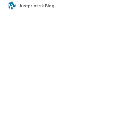
Justprint.sk Blog