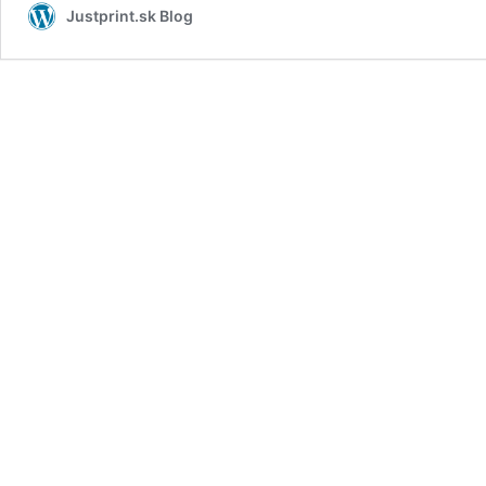
Justprint.sk Blog